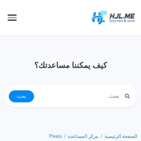
كيف يمكننا مساعدتك؟
بحث
الصفحة الرئيسية
مركز المساعدة
Pixels